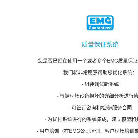
质量保证系统
您是否已经在使用一个或者多个EMG质量保
我们将非常愿意帮助您优化系统：
- 组装调试新系统
- 根据现场设备损坏的详细分析进行
- 可签订咨询和检修/服务合同
- 为优化系统进行的系统集成，建立模型和
- 用户培训（在EMG公司培训，客户现场培训