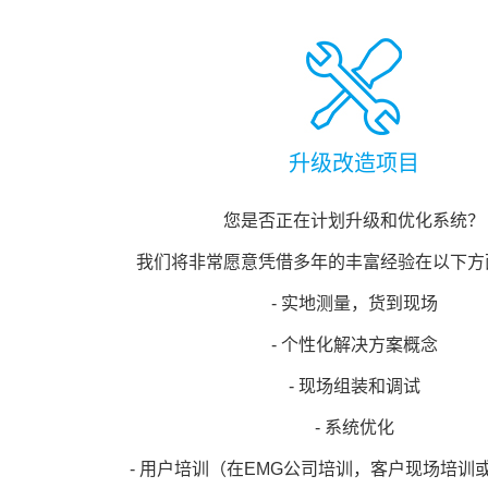
升级改造项目
您是否正在计划升级和优化系统？
我们将非常愿意凭借多年的丰富经验在以下方
- 实地测量，货到现场
- 个性化解决方案概念
- 现场组装和调试
- 系统优化
- 用户培训（在EMG公司培训，客户现场培训