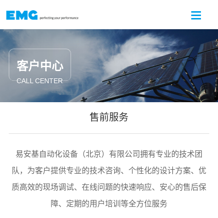
客户中心
CALL CENTER
售前服务
易安基自动化设备（北京）有限公司拥有专业的技术团
队，为客户提供专业的技术咨询、个性化的设计方案、优
质高效的现场调试、在线问题的快速响应、安心的售后保
障、定期的用户培训等全方位服务