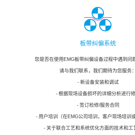
板带纠偏系统
您是否在使用EMG板带纠偏设备过程中遇到问
请与我们联系，我们期待为您服务
- 新设备安装和调试
- 根据现场设备损坏的详细分析进行
- 签订检修/服务合同
- 用户培训（在EMG公司培训，客户现场培训
- 关于联合工艺和系统优化方面的技术和工